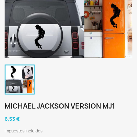
MICHAEL JACKSON VERSION MJ1
6,53 €
Impuestos incluidos