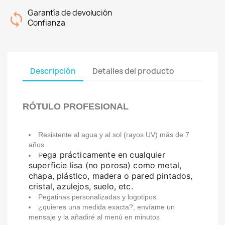
Garantía de devolución
Confianza
Descripción
Detalles del producto
RÓTULO PROFESIONAL
Resistente al agua y al sol (rayos UV) más de 7
años
ega prácticamente en cualquier
P
superficie lisa (no porosa) como metal,
chapa, plástico, madera o pared pintados,
cristal, azulejos, suelo, etc.
Pegatinas personalizadas y logotipos.
¿quieres una medida exacta?, envíame un
mensaje y la añadiré al menú en minutos