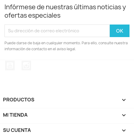
Infórmese de nuestras últimas noticias y
ofertas especiales
Puede darse de baja en cualquier momento. Para ello, consulte nuestra
información de contacto en el aviso legal.
YouTube
Instagram
PRODUCTOS

MI TIENDA

SU CUENTA
