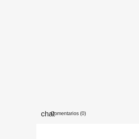
Comentarios (0)