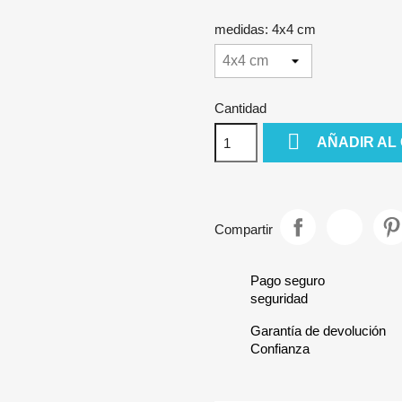
medidas: 4x4 cm
Cantidad

AÑADIR AL
Compartir
Pago seguro
seguridad
Garantía de devolución
Confianza