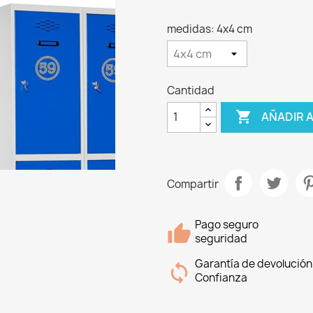
medidas: 4x4 cm
Cantidad

AÑADIR 
Compartir
Pago seguro
seguridad
Garantía de devolución
Confianza