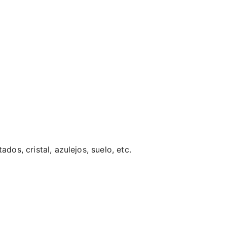
os, cristal, azulejos, suelo, etc.