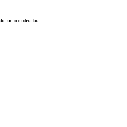
ado por un moderador.